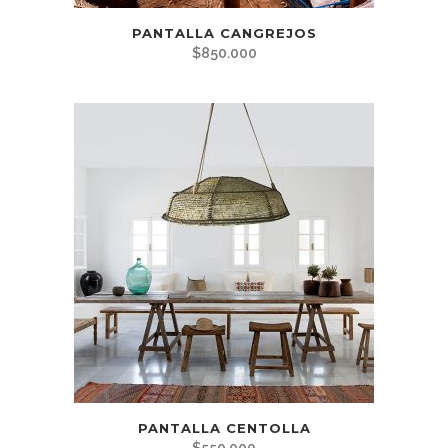
PANTALLA CANGREJOS
$
850.000
PANTALLA CENTOLLA