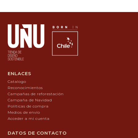
ENLACES
Catalogo
Reconocimientos
Campañas de reforestación
Campaña de Navidad
Políticas de compra
Medios de envío
Acceder a mi cuenta
DATOS DE CONTACTO