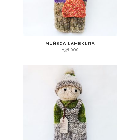
MUÑECA LAMEKURA
$
38.000