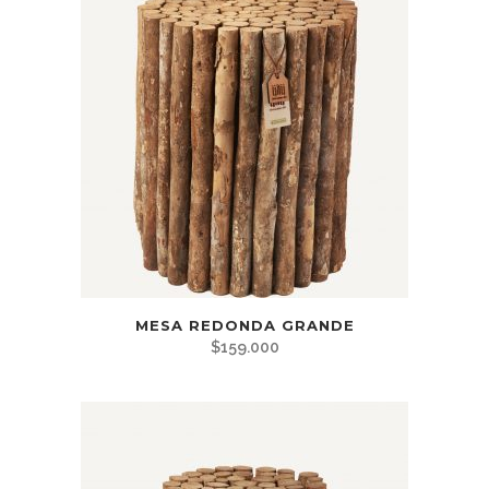
MESA REDONDA GRANDE
$
159.000