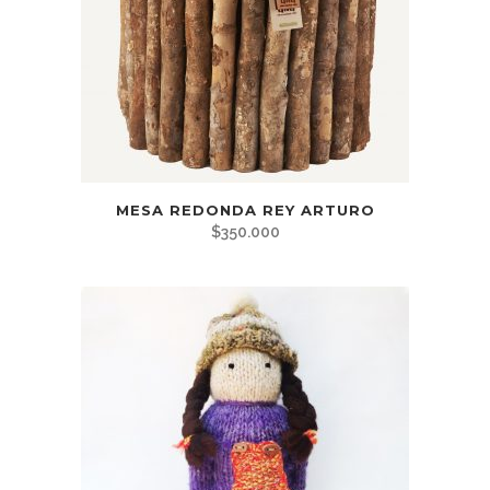
MESA REDONDA REY ARTURO
$
350.000