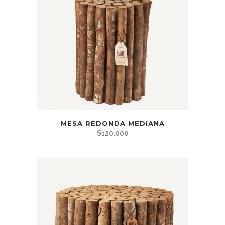
MESA REDONDA MEDIANA
$
120.000