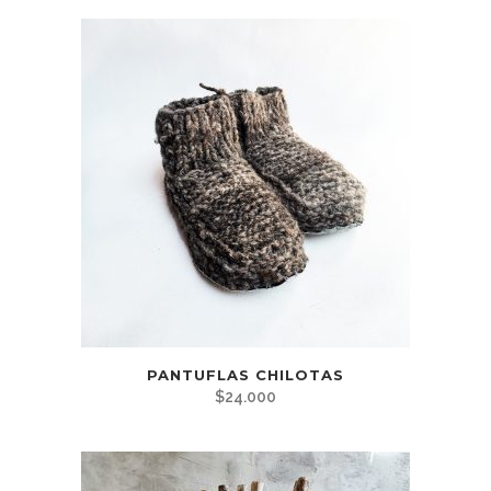
PANTUFLAS CHILOTAS
$
24.000