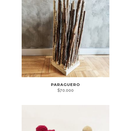
PARAGUERO
$
70.000