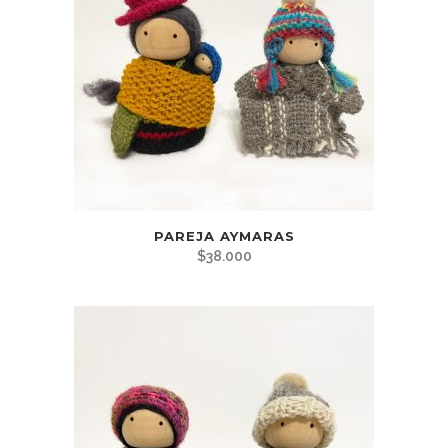
PAREJA AYMARAS
$
38.000