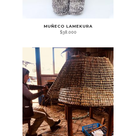
MUÑECO LAMEKURA
$
38.000