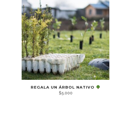
REGALA UN ÁRBOL NATIVO
$
5.000