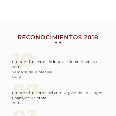
RECONOCIMIENTOS 2018
Emprendimientos de innovación en madera del
2018.
Semana de la Madera.
GAM
Emprendimientos del año Región de Los Lagos
Enamype y Sofofa
2018