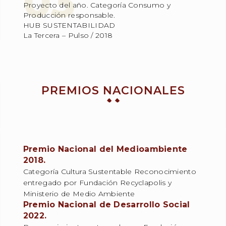
Proyecto del año. Categoría Consumo y
Producción responsable.
HUB SUSTENTABILIDAD
La Tercera – Pulso / 2018
PREMIOS NACIONALES
Premio Nacional del Medioambiente
2018.
Categoría Cultura Sustentable Reconocimiento
entregado por Fundación Recyclapolis y
Ministerio de Medio Ambiente
Premio Nacional de Desarrollo Social
2022.