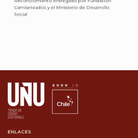
Reconocimiento entregado por Fundación
Camiseteados y el Ministerio de Desarrollo
Social
ENLACES