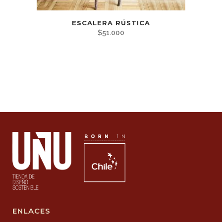
ESCALERA RÚSTICA
$
51.000
ENLACES