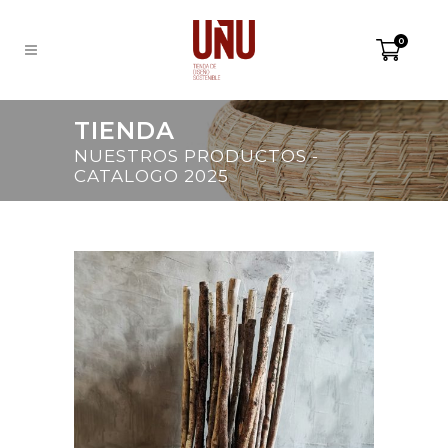
0
TIENDA
NUESTROS PRODUCTOS -
CATALOGO 2025