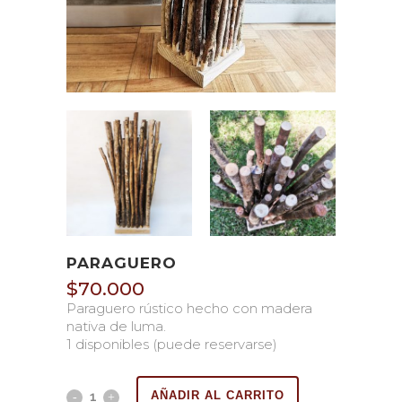
PARAGUERO
$
70.000
Paraguero rústico hecho con madera
nativa de luma.
1 disponibles (puede reservarse)
AÑADIR AL CARRITO