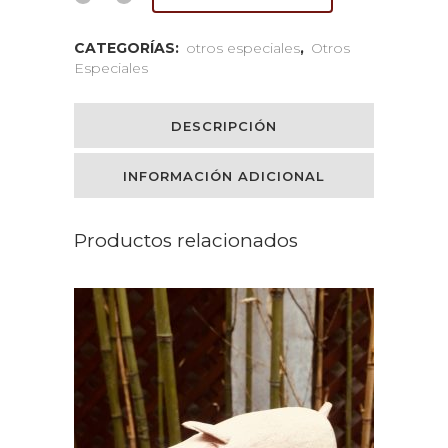
CATEGORÍAS:
otros especiales
,
Otros
Especiales
DESCRIPCIÓN
INFORMACIÓN ADICIONAL
Productos relacionados