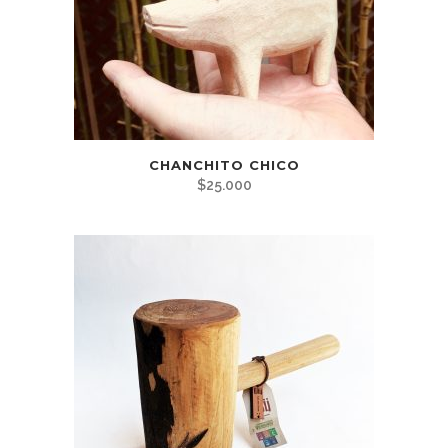
CHANCHITO CHICO
$
25.000