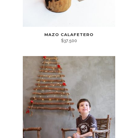
MAZO CALAFETERO
$
37.500