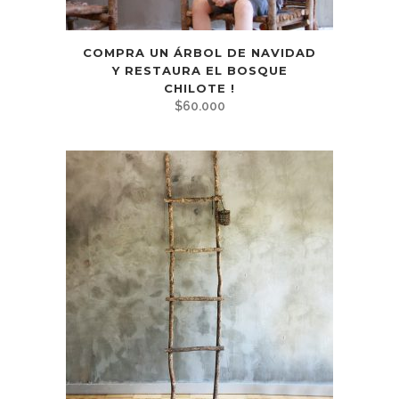
COMPRA UN ÁRBOL DE NAVIDAD
Y RESTAURA EL BOSQUE
CHILOTE !
$
60.000