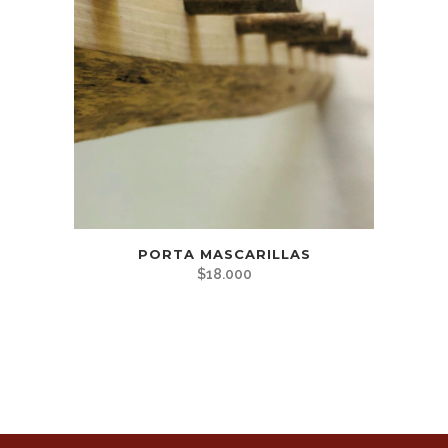
PORTA MASCARILLAS
$
18.000