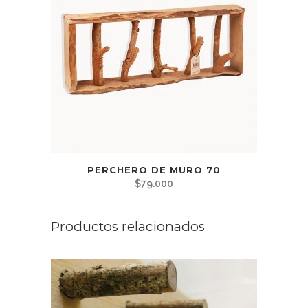
PERCHERO DE MURO 70
$
79.000
Productos relacionados