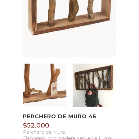
PERCHERO DE MURO 45
$
52.000
Perchero de Muro.
Elaborado con madera nativa de Luma