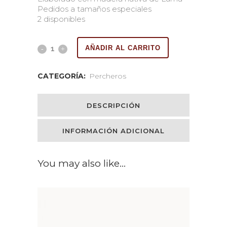
Pedidos a tamaños especiales
2 disponibles
AÑADIR AL CARRITO
CATEGORÍA:
Percheros
DESCRIPCIÓN
INFORMACIÓN ADICIONAL
You may also like…