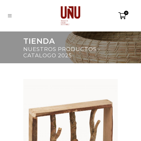
0
TIENDA
NUESTROS PRODUCTOS -
CATALOGO 2025