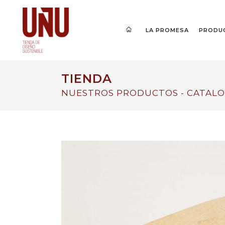
LA PROMESA
PRODU
TIENDA
NUESTROS PRODUCTOS - CATALO