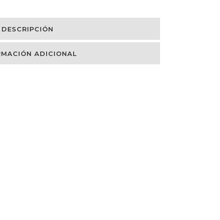
DESCRIPCIÓN
RMACIÓN ADICIONAL