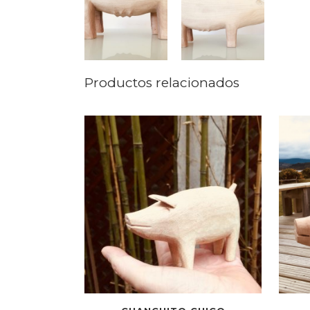
Productos relacionados