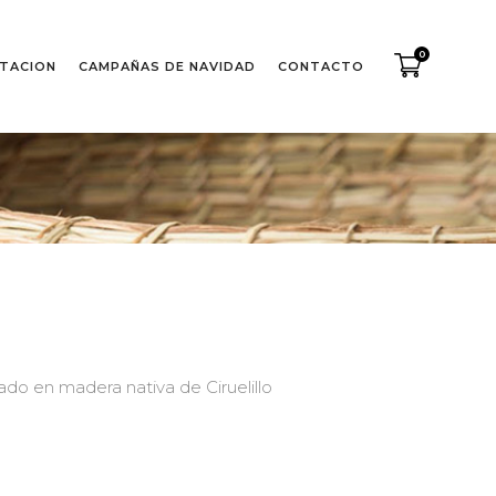
0
TACION
CAMPAÑAS DE NAVIDAD
CONTACTO
ado en madera nativa de Ciruelillo