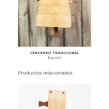
CENCERRO TRADICIONAL
$
45.000
Productos relacionados