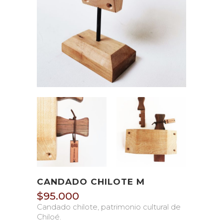
CANDADO CHILOTE M
$
95.000
Candado chilote, patrimonio cultural de
Chiloé.