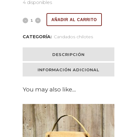
4 disponibles
AÑADIR AL CARRITO
CATEGORÍA:
Candados chilotes
DESCRIPCIÓN
INFORMACIÓN ADICIONAL
You may also like…