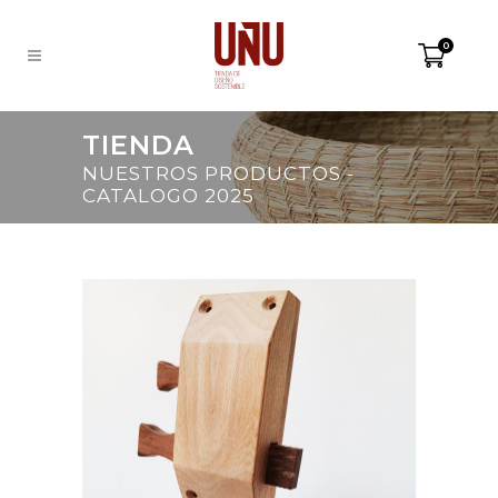
0
TIENDA
NUESTROS PRODUCTOS -
CATALOGO 2025