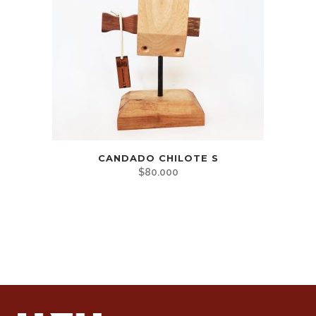
CANDADO CHILOTE S
$
80.000