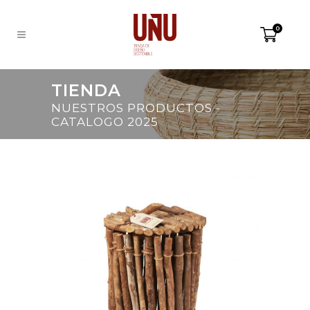
0
TIENDA
NUESTROS PRODUCTOS -
CATALOGO 2025