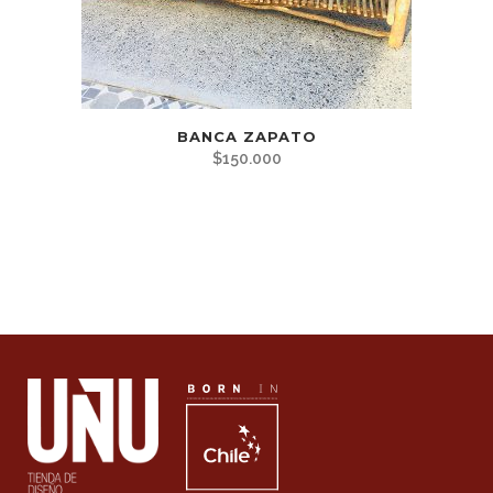
BANCA ZAPATO
$
150.000