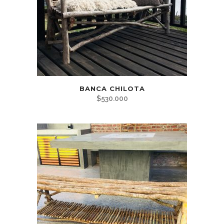
BANCA CHILOTA
$
530.000