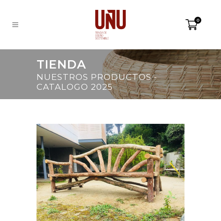
0
TIENDA
NUESTROS PRODUCTOS -
CATALOGO 2025