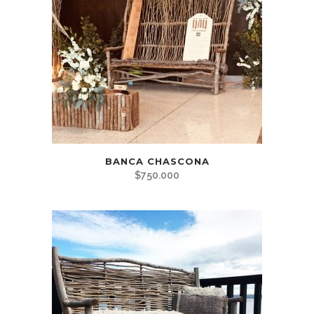
BANCA CHASCONA
$
750.000