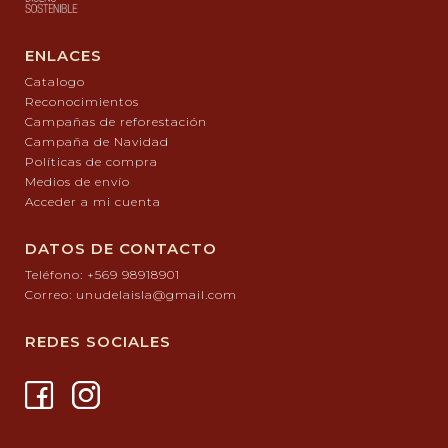
ENLACES
Catalogo
Reconocimientos
Campañas de reforestación
Campaña de Navidad
Políticas de compra
Medios de envío
Acceder a mi cuenta
DATOS DE CONTACTO
Teléfono: +569 98918901
Correo: unudelaisla@gmail.com
REDES SOCIALES