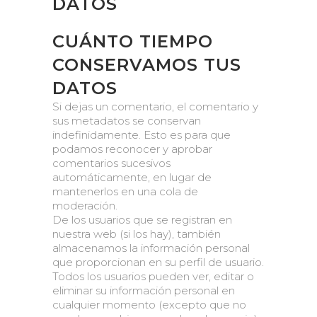
DATOS
CUÁNTO TIEMPO
CONSERVAMOS TUS
DATOS
Si dejas un comentario, el comentario y
sus metadatos se conservan
indefinidamente. Esto es para que
podamos reconocer y aprobar
comentarios sucesivos
automáticamente, en lugar de
mantenerlos en una cola de
moderación.
De los usuarios que se registran en
nuestra web (si los hay), también
almacenamos la información personal
que proporcionan en su perfil de usuario.
Todos los usuarios pueden ver, editar o
eliminar su información personal en
cualquier momento (excepto que no