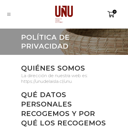
0
POLÍTICA DE
PRIVACIDAD
QUIÉNES SOMOS
La dirección de nuestra web es:
https://unudelaisla.cl/unu.
QUÉ DATOS
PERSONALES
RECOGEMOS Y POR
QUÉ LOS RECOGEMOS