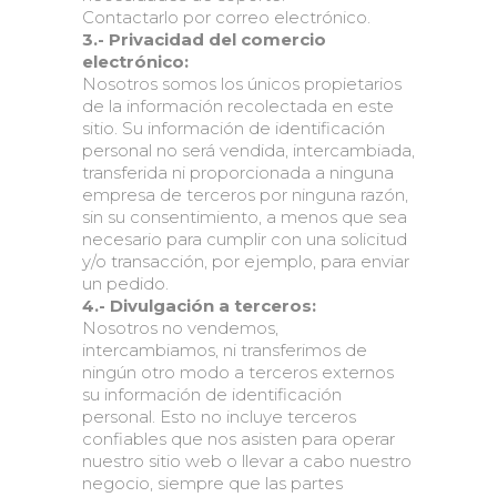
Contactarlo por correo electrónico.
3.- Privacidad del comercio
electrónico:
Nosotros somos los únicos propietarios
de la información recolectada en este
sitio. Su información de identificación
personal no será vendida, intercambiada,
transferida ni proporcionada a ninguna
empresa de terceros por ninguna razón,
sin su consentimiento, a menos que sea
necesario para cumplir con una solicitud
y/o transacción, por ejemplo, para enviar
un pedido.
4.- Divulgación a terceros:
Nosotros no vendemos,
intercambiamos, ni transferimos de
ningún otro modo a terceros externos
su información de identificación
personal. Esto no incluye terceros
confiables que nos asisten para operar
nuestro sitio web o llevar a cabo nuestro
negocio, siempre que las partes