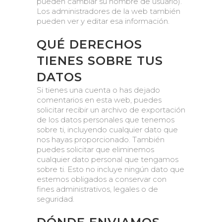
pueden cambiar su nombre de usuario).
Los administradores de la web también
pueden ver y editar esa información.
QUÉ DERECHOS
TIENES SOBRE TUS
DATOS
Si tienes una cuenta o has dejado
comentarios en esta web, puedes
solicitar recibir un archivo de exportación
de los datos personales que tenemos
sobre ti, incluyendo cualquier dato que
nos hayas proporcionado. También
puedes solicitar que eliminemos
cualquier dato personal que tengamos
sobre ti. Esto no incluye ningún dato que
estemos obligados a conservar con
fines administrativos, legales o de
seguridad.