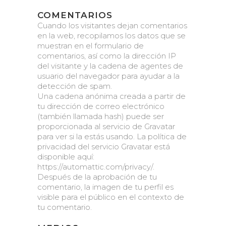
COMENTARIOS
Cuando los visitantes dejan comentarios
en la web, recopilamos los datos que se
muestran en el formulario de
comentarios, así como la dirección IP
del visitante y la cadena de agentes de
usuario del navegador para ayudar a la
detección de spam.
Una cadena anónima creada a partir de
tu dirección de correo electrónico
(también llamada hash) puede ser
proporcionada al servicio de Gravatar
para ver si la estás usando. La política de
privacidad del servicio Gravatar está
disponible aquí:
https://automattic.com/privacy/.
Después de la aprobación de tu
comentario, la imagen de tu perfil es
visible para el público en el contexto de
tu comentario.