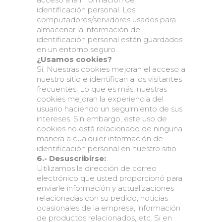
identificación personal. Los
computadores/servidores usados para
almacenar la información de
identificación personal están guardados
en un entorno seguro.
¿Usamos cookies?
Sí. Nuestras cookies mejoran el acceso a
nuestro sitio e identifican a los visitantes
frecuentes. Lo que es más, nuestras
cookies mejoran la experiencia del
usuario haciendo un seguimiento de sus
intereses. Sin embargo, este uso de
cookies no está relacionado de ninguna
manera a cualquier información de
identificación personal en nuestro sitio.
6.- Desuscribirse:
Utilizamos la dirección de correo
electrónico que usted proporcionó para
enviarle información y actualizaciones
relacionadas con su pedido, noticias
ocasionales de la empresa, información
de productos relacionados, etc. Si en