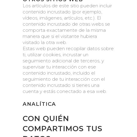
Los artículos de este sitio pueden incluir
contenido incrustado (por ejemplo,
vídeos, imágenes, artículos, etc.). El
contenido incrustado de otras webs se
comporta exactamente de la misma
manera que si el visitante hubiera
visitado la otra web.
Estas web pueden recopilar datos sobre
ti, utilizar cookies, incrustar un
seguimiento adicional de terceros, y
supervisar tu interacción con ese
contenido incrustado, incluido el
seguimiento de tu interacción con el
contenido incrustado si tienes una
cuenta y estás conectado a esa web.
ANALÍTICA
CON QUIÉN
COMPARTIMOS TUS