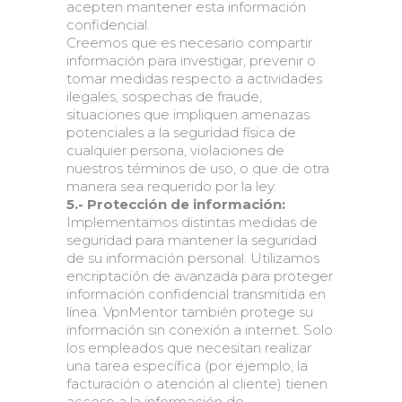
acepten mantener esta información
confidencial.
Creemos que es necesario compartir
información para investigar, prevenir o
tomar medidas respecto a actividades
ilegales, sospechas de fraude,
situaciones que impliquen amenazas
potenciales a la seguridad física de
cualquier persona, violaciones de
nuestros términos de uso, o que de otra
manera sea requerido por la ley.
5.- Protección de información:
Implementamos distintas medidas de
seguridad para mantener la seguridad
de su información personal. Utilizamos
encriptación de avanzada para proteger
información confidencial transmitida en
línea. VpnMentor también protege su
información sin conexión a internet. Solo
los empleados que necesitan realizar
una tarea específica (por ejemplo, la
facturación o atención al cliente) tienen
acceso a la información de