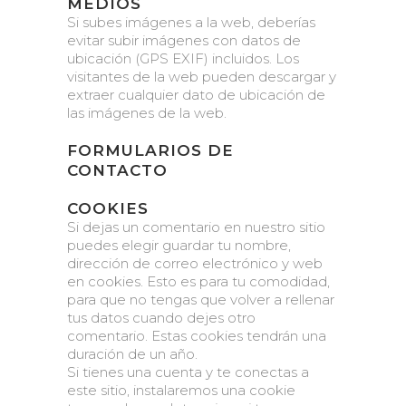
MEDIOS
Si subes imágenes a la web, deberías
evitar subir imágenes con datos de
ubicación (GPS EXIF) incluidos. Los
visitantes de la web pueden descargar y
extraer cualquier dato de ubicación de
las imágenes de la web.
FORMULARIOS DE
CONTACTO
COOKIES
Si dejas un comentario en nuestro sitio
puedes elegir guardar tu nombre,
dirección de correo electrónico y web
en cookies. Esto es para tu comodidad,
para que no tengas que volver a rellenar
tus datos cuando dejes otro
comentario. Estas cookies tendrán una
duración de un año.
Si tienes una cuenta y te conectas a
este sitio, instalaremos una cookie