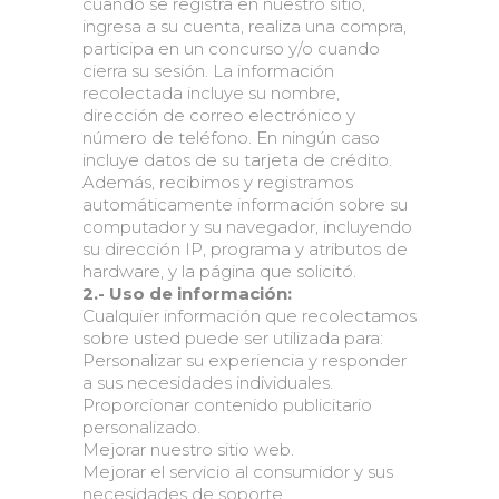
cuando se registra en nuestro sitio,
ingresa a su cuenta, realiza una compra,
participa en un concurso y/o cuando
cierra su sesión. La información
recolectada incluye su nombre,
dirección de correo electrónico y
número de teléfono. En ningún caso
incluye datos de su tarjeta de crédito.
Además, recibimos y registramos
automáticamente información sobre su
computador y su navegador, incluyendo
su dirección IP, programa y atributos de
hardware, y la página que solicitó.
2.- Uso de información:
Cualquier información que recolectamos
sobre usted puede ser utilizada para:
Personalizar su experiencia y responder
a sus necesidades individuales.
Proporcionar contenido publicitario
personalizado.
Mejorar nuestro sitio web.
Mejorar el servicio al consumidor y sus
necesidades de soporte.